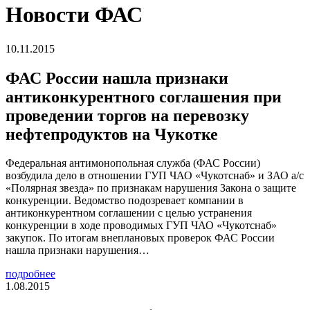
Новости ФАС
10.11.2015
ФАС России нашла признаки
антиконкурентного соглашения при
проведении торгов на перевозку
нефтепродуктов на Чукотке
Федеральная антимонопольная служба (ФАС России)
возбудила дело в отношении ГУП ЧАО «Чукотснаб» и ЗАО а/с
«Полярная звезда» по признакам нарушения Закона о защите
конкуренции. Ведомство подозревает компании в
антиконкурентном соглашении c целью устранения
конкуренции в ходе проводимых ГУП ЧАО «Чукотснаб»
закупок. По итогам внеплановых проверок ФАС России
нашла признаки нарушения…
подробнее
1.08.2015