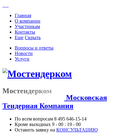
Главная
О компании
Участникам
Контакты
Еще
Скрыть
Вопросы и ответы
Новости
Услуги
Мостендерком
Московская
Тендерная Компания
По всем вопросам
8 495 646-15-14
Кроме выходных
9 - 00 : 19 - 00
Оставить заявку на
КОНСУЛЬТАЦИЮ