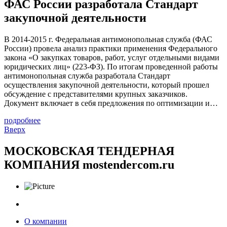
ФАС России разработала Стандарт
закупочной деятельности
В 2014-2015 г. Федеральная антимонопольная служба (ФАС
России) провела анализ практики применения Федерального
закона «О закупках товаров, работ, услуг отдельными видами
юридических лиц» (223-ФЗ). По итогам проведенной работы
антимонопольная служба разработала Стандарт
осуществления закупочной деятельности, который прошел
обсуждение с представителями крупных заказчиков.
Документ включает в себя предложения по оптимизации и…
подробнее
Вверх
МОСКОВСКАЯ ТЕНДЕРНАЯ
КОМПАНИЯ
mostendercom.ru
О компании