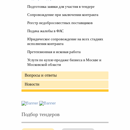
Подготовка заявки для участия в тендере
Сопровождение при заключении контракта
Реестр недобросовестных поставщиков
Подача жалобы в ФАС
Юридическое сопровождение на всех стадиях
исполнения контракта
Претензионная и исковая работа
Услуги по купле-продаже бизнеса в Москве и
Московской области
Вопросы и ответы
Новости
Подбор тендеров