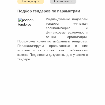
Наши услуги
С чего начать
Подбор тендеров по параметрам
Индивидуально подберём
тендеры учитывая
специализацию и
финансовые возможности
вашей организации.
Проконсультируем по выбранным тендерам.
Проанализируем прописанные в них
условия и их соответствие требованиям
закона. Подготовим документы для участия в
тендере.