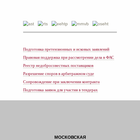
Подготовка претензионных и исковых заявлений
Правовая поддержка при рассмотрении дела в ФАС
Реестр недобросовестных поставщиков
Разрешение споров в арбитражном суде
Сопровождение при заключении контракта
Подготовка заявок для участия в тендерах
МОСКОВСКАЯ