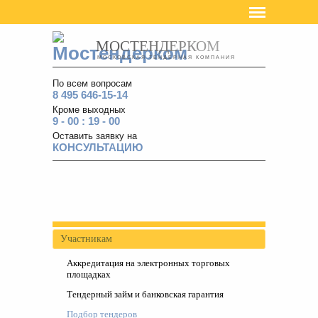
МОСТЕНДЕРКОМ
МОСКОВСКАЯ ТЕНДЕРНАЯ КОМПАНИЯ
По всем вопросам
8 495 646-15-14
Кроме выходных
9 - 00 : 19 - 00
Оставить заявку на
КОНСУЛЬТАЦИЮ
Участникам
Аккредитация на электронных торговых
площадках
Тендерный займ и банковская гарантия
Подбор тендеров