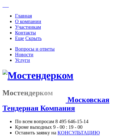
Главная
О компании
Участникам
Контакты
Еще
Скрыть
Вопросы и ответы
Новости
Услуги
Мостендерком
Московская
Тендерная Компания
По всем вопросам
8 495 646-15-14
Кроме выходных
9 - 00 : 19 - 00
Оставить заявку на
КОНСУЛЬТАЦИЮ