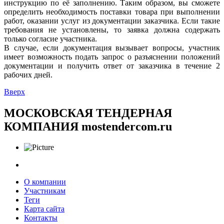
инструкцию по её заполнению. Таким образом, вы сможете
определить необходимость поставки товара при выполнении
работ, оказании услуг из документации заказчика. Если такие
требования не установлены, то заявка должна содержать
только согласие участника.
В случае, если документация вызывает вопросы, участник
имеет возможность подать запрос о разъяснении положений
документации и получить ответ от заказчика в течение 2
рабочих дней.
Вверх
МОСКОВСКАЯ ТЕНДЕРНАЯ
КОМПАНИЯ
mostendercom.ru
О компании
Участникам
Теги
Карта сайта
Контакты