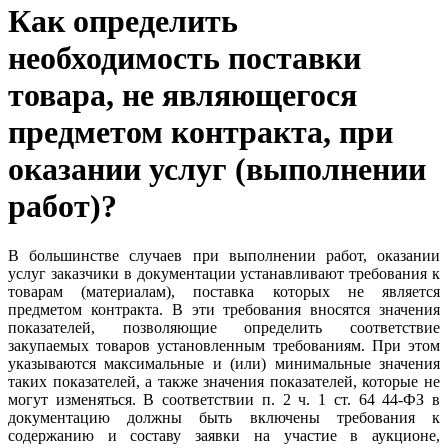
Как определить
необходимость поставки
товара, не являющегося
предметом контракта, при
оказании услуг (выполнении
работ)?
В большинстве случаев при выполнении работ, оказании
услуг заказчики в документации устанавливают требования к
товарам (материалам), поставка которых не является
предметом контракта. В эти требования вносятся значения
показателей, позволяющие определить соответствие
закупаемых товаров установленным требованиям. При этом
указываются максимальные и (или) минимальные значения
таких показателей, а также значения показателей, которые не
могут изменяться. В соответствии п. 2 ч. 1 ст. 64 44-ФЗ в
документацию должны быть включены требования к
содержанию и составу заявки на участие в аукционе,